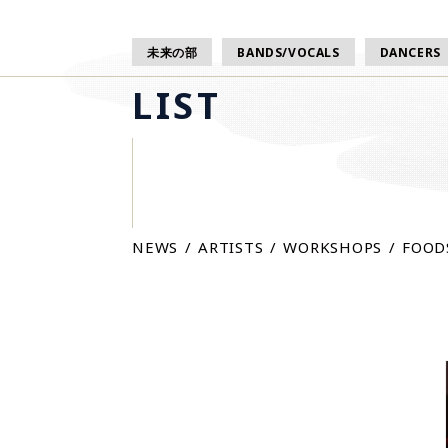
未来の部
BANDS/VOCALS
DANCERS
LIST
NEWS
ARTISTS
WORKSHOPS
FOOD