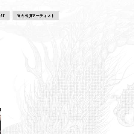
EST
過去出演アーティスト