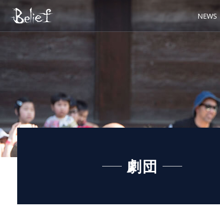
NEWS
劇団