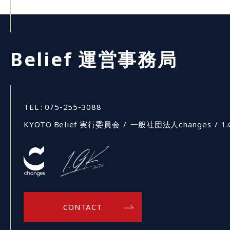
Belief 運営事務局
TEL :
075-255-3088
KYOTO Belief 実行委員会
一般社団法人changes
1.
CONTACT