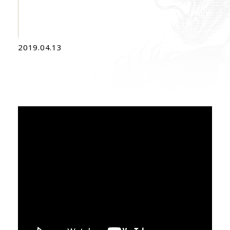
2019.04.13