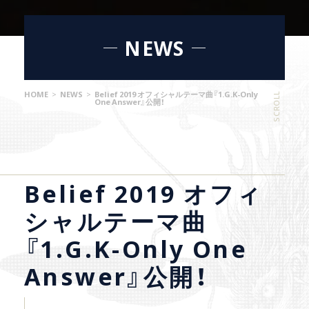
NEWS
HOME
>
NEWS
>
Belief 2019 オフィシャルテーマ曲『1.G.K-Only
SCROLL
One Answer』公開！
Belief 2019 オフィ
シャルテーマ曲
『1.G.K-Only One
Answer』公開！