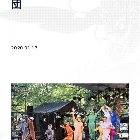
団
2020.01.17