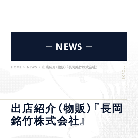
NEWS
HOME
>
NEWS
>
出店紹介（物販）『長岡銘竹株式会社』
SCROLL
出店紹介（物販）『長岡
銘竹株式会社』