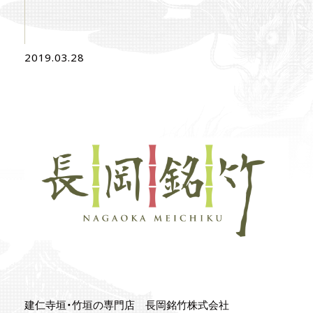
2019.03.28
建仁寺垣・竹垣の専門店 長岡銘竹株式会社